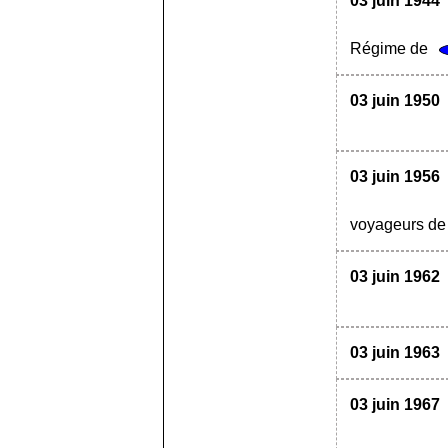
03 juin 1944
Régime de
03 juin 1950
03 juin 1956
voyageurs de 
03 juin 1962
03 juin 1963
03 juin 1967