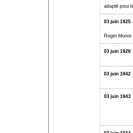
adapté pour le
03 juin 1925
Roger Moore d
03 juin 1929
03 juin 1942
03 juin 1943