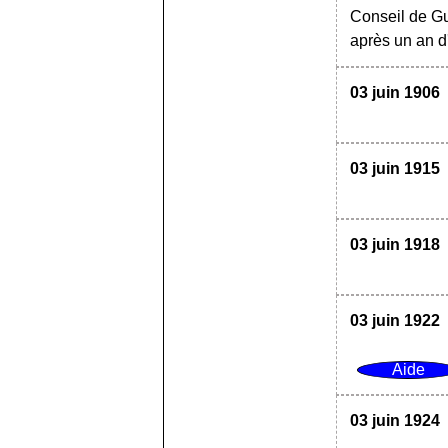
Conseil de Gu
après un an d'
03 juin 1906
03 juin 1915
03 juin 1918
03 juin 1922
03 juin 1924