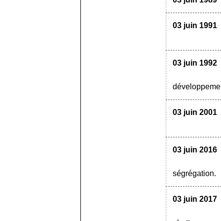
03 juin 1991
03 juin 1992
développemen
03 juin 2001
03 juin 2016
ségrégation.
03 juin 2017