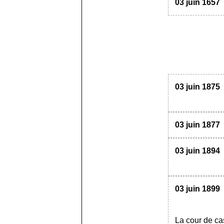
03 juin 1657
03 juin 1875
03 juin 1877
03 juin 1894
03 juin 1899
La cour de ca