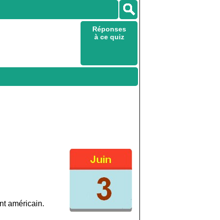
Réponses
à ce quiz
nt américain.