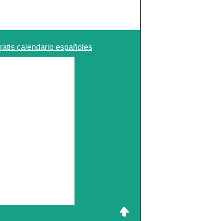
ratis calendario españoles