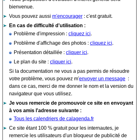
bienvenue.
Vous pouvez aussi
m'encourager
: c'est gratuit.
En cas de difficulté d'utilisation :
Problème d'impression :
cliquez ici
.
Problème d'affichage des photos :
cliquez ici
.
Présentation détaillée :
cliquer ici
.
Le plan du site :
cliquer ici
.
Si la documentation ne vous a pas permis de résoudre
votre problème, vous pouvez m'
envoyer un message
:
dans ce cas, merci de me donner le nom et la version du
navigateur que vous utilisez.
Je vous remercie de promouvoir ce site en envoyant
à vos amis l'adresse suivante :
Tous les calendriers de calagenda.fr
Ce site étant 100 % gratuit pour les internautes, je
remercie les utilisateurs d'un bloqueur de publicité de