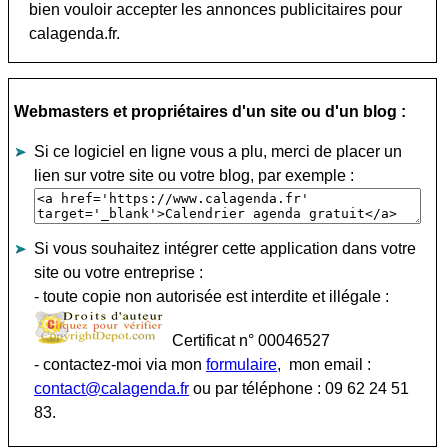
bien vouloir accepter les annonces publicitaires pour
calagenda.fr.
Webmasters et propriétaires d'un site ou d'un blog :
Si ce logiciel en ligne vous a plu, merci de placer un
lien sur votre site ou votre blog, par exemple :
Si vous souhaitez intégrer cette application dans votre
site ou votre entreprise :
- toute copie non autorisée est interdite et illégale :
Certificat n° 00046527
- contactez-moi via mon
formulaire
, mon email :
contact@calagenda.fr
ou par téléphone : 09 62 24 51
83.