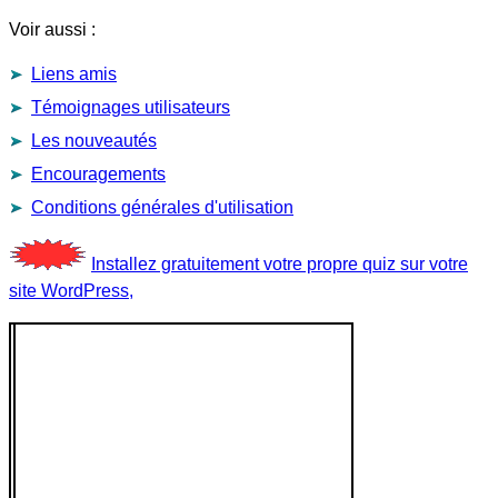
Voir aussi :
Liens amis
Témoignages utilisateurs
Les nouveautés
Encouragements
Conditions générales d'utilisation
Installez gratuitement votre propre quiz sur votre
site WordPress,