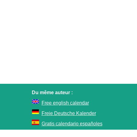
Du même auteur :
Free english calendar
Freie Deutsche Kalender
Gratis calendario españoles