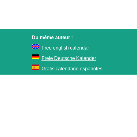
Du même auteur :
Free english calendar
Freie Deutsche Kalender
Gratis calendario españoles