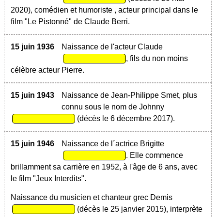
2020), comédien et humoriste , acteur principal dans le
film "Le Pistonné" de Claude Berri.
15 juin 1936
Naissance de l'acteur Claude
, fils du non moins
célèbre acteur Pierre.
15 juin 1943
Naissance de Jean-Philippe Smet, plus
connu sous le nom de Johnny
(décès le 6 décembre 2017).
15 juin 1946
Naissance de l´actrice Brigitte
. Elle commence
brillamment sa carrière en 1952, à l'âge de 6 ans, avec
le film "Jeux Interdits".
Naissance du musicien et chanteur grec Demis
(décès le 25 janvier 2015), interprète