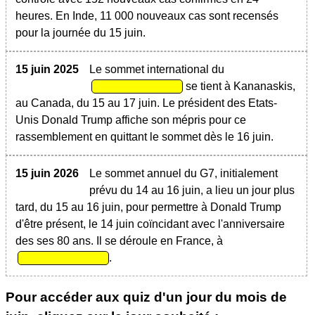
heures. En Inde, 11 000 nouveaux cas sont recensés
pour la journée du 15 juin.
15 juin 2025
Le sommet international du
se tient à Kananaskis,
au Canada, du 15 au 17 juin. Le président des Etats-
Unis Donald Trump affiche son mépris pour ce
rassemblement en quittant le sommet dès le 16 juin.
15 juin 2026
Le sommet annuel du G7, initialement
prévu du 14 au 16 juin, a lieu un jour plus
tard, du 15 au 16 juin, pour permettre à Donald Trump
d'être présent, le 14 juin coïncidant avec l'anniversaire
des ses 80 ans. Il se déroule en France, à
.
Pour accéder aux quiz d'un jour du mois de