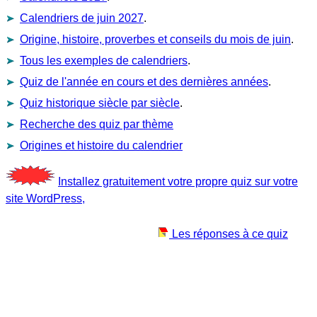
Calendriers de juin 2027
.
Origine, histoire, proverbes et conseils du mois de juin
.
Tous les exemples de calendriers
.
Quiz de l'année en cours et des dernières années
.
Quiz historique siècle par siècle
.
Recherche des quiz par thème
Origines et histoire du calendrier
Installez gratuitement votre propre quiz sur votre
site WordPress,
Les réponses à ce quiz