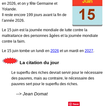
en 2026, et on y fête Germaine et
Yolande.
Il reste encore 199 jours avant la fin de
l'année 2026.
Le 15 juin est la journée mondiale de lutte contre la
maltraitance des personnes âgées et la journée mondiale
contre la faim.
Le 15 juin tombe un lundi en
2026
et un mardi en
2027
.
La citation du jour
Le superflu des riches devrait servir pour le nécessaire
des pauvres, mais au contraire, le nécessaire des
pauvres sert pour le superflu des riches.
Jean Domat
Save