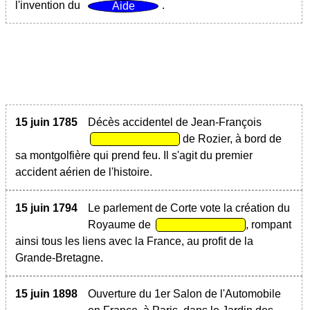
l'invention du
.
15 juin 1785
Décès accidentel de Jean-François
de Rozier, à bord de
sa montgolfière qui prend feu. Il s'agit du premier
accident aérien de l'histoire.
15 juin 1794
Le parlement de Corte vote la création du
Royaume de
, rompant
ainsi tous les liens avec la France, au profit de la
Grande-Bretagne.
15 juin 1898
Ouverture du 1er Salon de l'Automobile