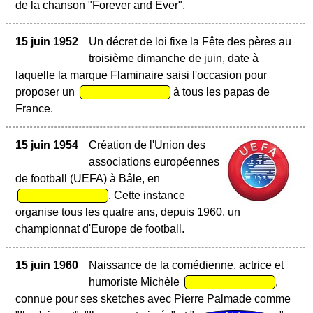
de la chanson "Forever and Ever".
15 juin 1952
Un décret de loi fixe la Fête des pères au
troisième dimanche de juin, date à
laquelle la marque Flaminaire saisi l'occasion pour
proposer un
à tous les papas de
France.
15 juin 1954
Création de l'Union des
associations européennes
de football (UEFA) à Bâle, en
. Cette instance
organise tous les quatre ans, depuis 1960, un
championnat d'Europe de football.
15 juin 1960
Naissance de la comédienne, actrice et
humoriste Michèle
,
connue pour ses sketches avec Pierre Palmade comme