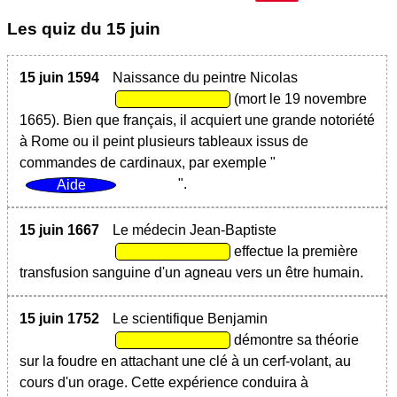
Les quiz du
15 juin
15 juin 1594
Naissance du peintre Nicolas
(mort le 19 novembre
1665). Bien que français, il acquiert une grande notoriété
à Rome ou il peint plusieurs tableaux issus de
commandes de cardinaux, par exemple "
".
15 juin 1667
Le médecin Jean-Baptiste
effectue la première
transfusion sanguine d'un agneau vers un être humain.
15 juin 1752
Le scientifique Benjamin
démontre sa théorie
sur la foudre en attachant une clé à un cerf-volant, au
cours d'un orage. Cette expérience conduira à