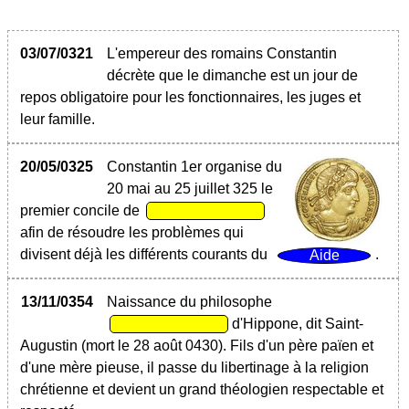
03/07/0321
L'empereur des romains Constantin
décrète que le dimanche est un jour de
repos obligatoire pour les fonctionnaires, les juges et
leur famille.
20/05/0325
Constantin 1er organise du
20 mai au 25 juillet 325 le
premier concile de
afin de résoudre les problèmes qui
divisent déjà les différents courants du
.
13/11/0354
Naissance du philosophe
d'Hippone, dit Saint-
Augustin (mort le 28 août 0430). Fils d'un père païen et
d'une mère pieuse, il passe du libertinage à la religion
chrétienne et devient un grand théologien respectable et