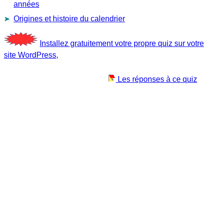
années
Origines et histoire du calendrier
Installez gratuitement votre propre quiz sur votre
site WordPress,
Les réponses à ce quiz