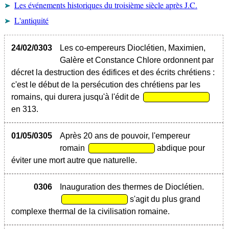
Les événements historiques du troisième siècle après J.C.
L'antiquité
24/02/0303
Les co-empereurs Dioclétien, Maximien,
Galère et Constance Chlore ordonnent par
décret la destruction des édifices et des écrits chrétiens :
c'est le début de la persécution des chrétiens par les
romains, qui durera jusqu'à l'édit de
en 313.
01/05/0305
Après 20 ans de pouvoir, l'empereur
romain
abdique pour
éviter une mort autre que naturelle.
0306
Inauguration des thermes de Dioclétien.
s'agit du plus grand
complexe thermal de la civilisation romaine.