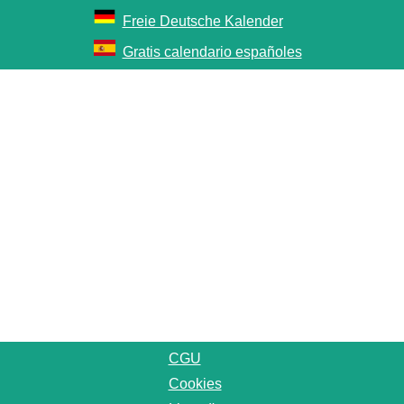
Freie Deutsche Kalender
Gratis calendario españoles
CGU
Cookies