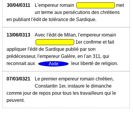
30/04/0311
L'empereur romain
met
un terme aux persécutions des chrétiens
en publiant l'édit de tolérance de Sardique.
13/06/0313
Avec l'édit de Milan, l'empereur romain
1er confirme et fait
appliquer l'édit de Sardique publié par son
prédécesseur, l'empereur Galère, en l'an 311, qui
reconnait aux
leur liberté de religion.
07/03/0321
Le premier empereur romain chrétien,
Constantin 1er, instaure le dimanche
comme jour de repos pour tous les travailleurs qui le
peuvent.