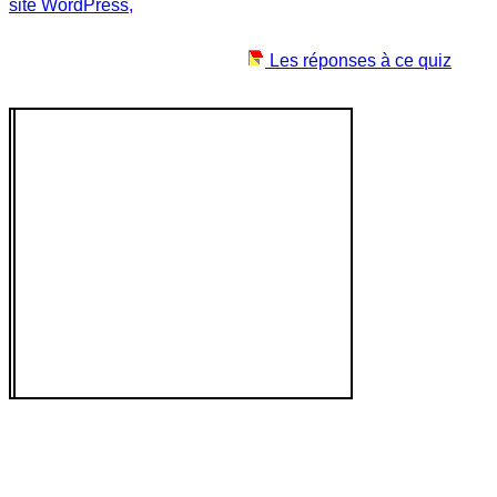
site WordPress,
Les réponses à ce quiz