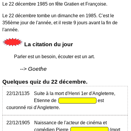
Le 22 décembre 1985 on fête Gratien et Françoise.
Le 22 décembre tombe un dimanche en 1985. C'est le
356ème jour de l'année, et il reste 9 jours avant la fin de
l'année.
La citation du jour
Parler est un besoin, écouter est un art.
Goethe
Quelques quiz du 22 décembre.
22/12/1135
Suite à la mort d'Henri 1er d'Angleterre,
Etienne de
est
couronné roi d'Angleterre.
22/12/1905
Naissance de l'acteur de cinéma et
comédien Pierre
(mort