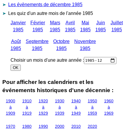
Les évènements de décembre 1985
Les quiz d'un autre mois de l'année 1985
Janvier
Février
Mars
Avril
Mai
Juin
Juillet
1985
1985
1985
1985
1985
1985
1985
Août
Septembre
Octobre
Novembre
1985
1985
1985
1985
Choisir un mois d'une autre année :
Pour afficher les calendriers et les
événements historiques d'une décennie :
1900
1910
1920
1930
1940
1950
1960
à
à
à
à
à
à
à
1909
1919
1929
1939
1949
1959
1969
1970
1980
1990
2000
2010
2020