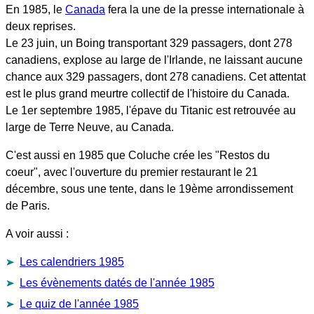
En 1985, le
Canada
fera la une de la presse internationale à
deux reprises.
Le 23 juin, un Boing transportant 329 passagers, dont 278
canadiens, explose au large de l'Irlande, ne laissant aucune
chance aux 329 passagers, dont 278 canadiens. Cet attentat
est le plus grand meurtre collectif de l'histoire du Canada.
Le 1er septembre 1985, l'épave du Titanic est retrouvée au
large de Terre Neuve, au Canada.
C'est aussi en 1985 que Coluche crée les "Restos du
coeur", avec l'ouverture du premier restaurant le 21
décembre, sous une tente, dans le 19ème arrondissement
de Paris.
A voir aussi :
Les calendriers 1985
Les évènements datés de l'année 1985
Le quiz de l'année 1985