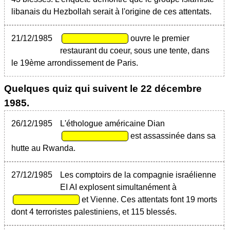
libanais du Hezbollah serait à l'origine de ces attentats.
21/12/1985
ouvre le premier
restaurant du coeur, sous une tente, dans
le 19ème arrondissement de Paris.
Quelques quiz qui suivent le
22 décembre
1985
.
26/12/1985
L'éthologue américaine Dian
est assassinée dans sa
hutte au Rwanda.
27/12/1985
Les comptoirs de la compagnie israélienne
EI AI explosent simultanément à
et Vienne. Ces attentats font 19 morts
dont 4 terroristes palestiniens, et 115 blessés.