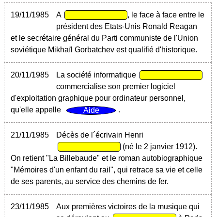
19/11/1985
A
, le face à face entre le
président des Etats-Unis Ronald Reagan
et le secrétaire général du Parti communiste de l'Union
soviétique Mikhaïl Gorbatchev est qualifié d'historique.
20/11/1985
La société informatique
commercialise son premier logiciel
d'exploitation graphique pour ordinateur personnel,
qu'elle appelle
.
21/11/1985
Décès de l´écrivain Henri
(né le 2 janvier 1912).
On retient "La Billebaude" et le roman autobiographique
"Mémoires d'un enfant du rail", qui retrace sa vie et celle
de ses parents, au service des chemins de fer.
23/11/1985
Aux premières victoires de la musique qui