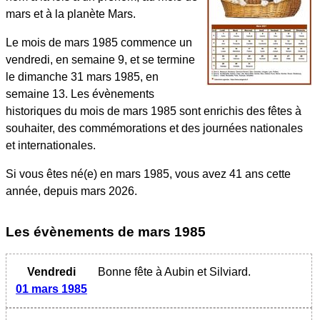
mars et à la planète Mars.
Le mois de mars 1985 commence un
vendredi, en semaine 9, et se termine
le dimanche 31 mars 1985, en
semaine 13. Les évènements
historiques du mois de mars 1985 sont enrichis des fêtes à
souhaiter, des commémorations et des journées nationales
et internationales.
Si vous êtes né(e) en mars 1985, vous avez 41 ans cette
année, depuis mars 2026.
Les évènements
de mars 1985
Vendredi
Bonne fête à Aubin et Silviard.
01 mars 1985