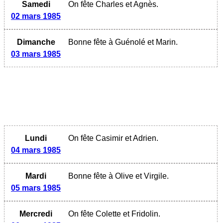
Samedi
On fête Charles et Agnès.
02 mars 1985
Dimanche
Bonne fête à Guénolé et Marin.
03 mars 1985
Lundi
On fête Casimir et Adrien.
04 mars 1985
Mardi
Bonne fête à Olive et Virgile.
05 mars 1985
Mercredi
On fête Colette et Fridolin.