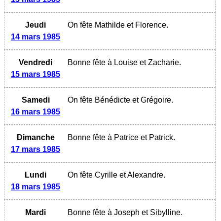
Jeudi
On fête Mathilde et Florence.
14 mars 1985
Vendredi
Bonne fête à Louise et Zacharie.
15 mars 1985
Samedi
On fête Bénédicte et Grégoire.
16 mars 1985
Dimanche
Bonne fête à Patrice et Patrick.
17 mars 1985
Lundi
On fête Cyrille et Alexandre.
18 mars 1985
Mardi
Bonne fête à Joseph et Sibylline.