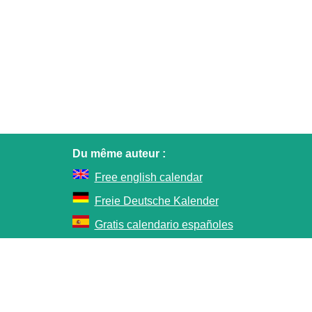
Du même auteur :
Free english calendar
Freie Deutsche Kalender
Gratis calendario españoles