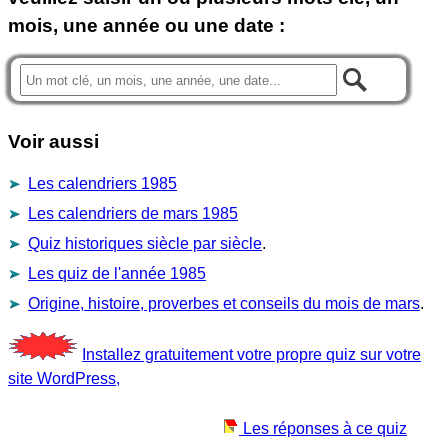
mois, une année ou une date :
Voir aussi
Les calendriers 1985
Les calendriers de mars 1985
Quiz historiques siècle par siècle
.
Les quiz de l'année 1985
Origine, histoire, proverbes et conseils du mois de mars
.
Installez gratuitement votre propre quiz sur votre
site WordPress,
Les réponses à ce quiz