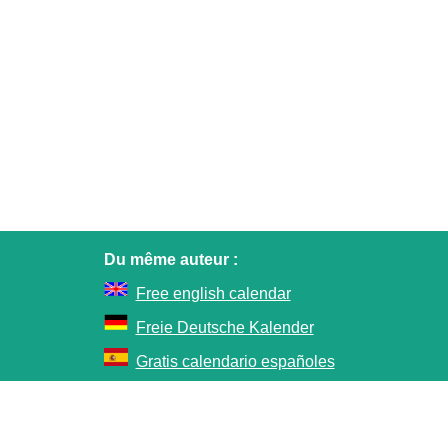
Du même auteur :
Free english calendar
Freie Deutsche Kalender
Gratis calendario españoles