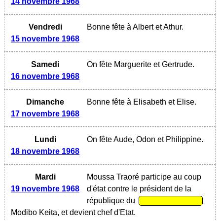
14 novembre 1968
Vendredi
Bonne fête à Albert et Athur.
15 novembre 1968
Samedi
On fête Marguerite et Gertrude.
16 novembre 1968
Dimanche
Bonne fête à Elisabeth et Elise.
17 novembre 1968
Lundi
On fête Aude, Odon et Philippine.
18 novembre 1968
Mardi
Moussa Traoré participe au coup
19 novembre 1968
d'état contre le président de la
république du
Modibo Keita, et devient chef d'Etat.