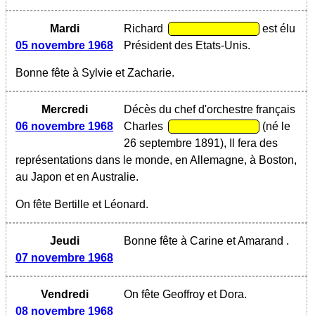
Mardi
Richard
est élu
05 novembre 1968
Président des Etats-Unis.
Bonne fête à Sylvie et Zacharie.
Mercredi
Décès du chef d'orchestre français
06 novembre 1968
Charles
(né le
26 septembre 1891), Il fera des
représentations dans le monde, en Allemagne, à Boston,
au Japon et en Australie.
On fête Bertille et Léonard.
Jeudi
Bonne fête à Carine et Amarand .
07 novembre 1968
Vendredi
On fête Geoffroy et Dora.
08 novembre 1968