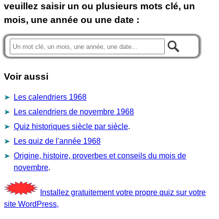
veuillez saisir un ou plusieurs mots clé, un
mois, une année ou une date :
Voir aussi
Les calendriers 1968
Les calendriers de novembre 1968
Quiz historiques siècle par siècle
.
Les quiz de l'année 1968
Origine, histoire, proverbes et conseils du mois de
novembre
.
Installez gratuitement votre propre quiz sur votre
site WordPress,