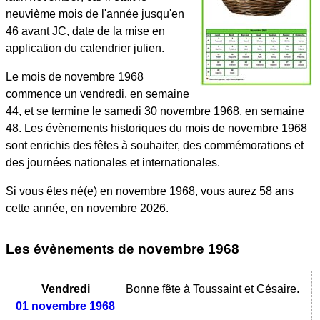
neuvième mois de l'année jusqu'en
46 avant JC, date de la mise en
application du calendrier julien.
Le mois de novembre 1968
commence un vendredi, en semaine
44, et se termine le samedi 30 novembre 1968, en semaine
48. Les évènements historiques du mois de novembre 1968
sont enrichis des fêtes à souhaiter, des commémorations et
des journées nationales et internationales.
Si vous êtes né(e) en novembre 1968, vous aurez 58 ans
cette année, en novembre 2026.
Les évènements
de novembre 1968
Vendredi
Bonne fête à Toussaint et Césaire.
01 novembre 1968