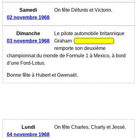
Samedi
On fête Défunts et Victorin.
02 novembre 1968
Dimanche
Le pilote automobile britannique
03 novembre 1968
Graham
remporte son deuxième
championnat du monde de Formule 1 à Mexico, à bord
d’une Ford-Lotus.
Bonne fête à Hubert et Gwenaël.
Lundi
On fête Charles, Charly et Jessé.
04 novembre 1968