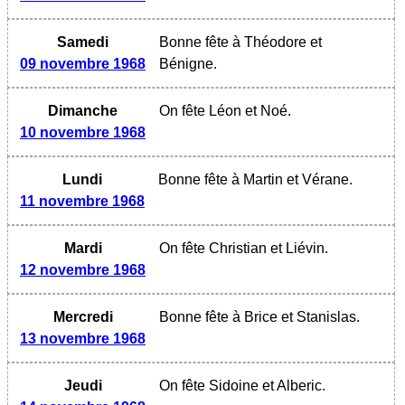
Samedi
Bonne fête à Théodore et
09 novembre 1968
Bénigne.
Dimanche
On fête Léon et Noé.
10 novembre 1968
Lundi
Bonne fête à Martin et Vérane.
11 novembre 1968
Mardi
On fête Christian et Liévin.
12 novembre 1968
Mercredi
Bonne fête à Brice et Stanislas.
13 novembre 1968
Jeudi
On fête Sidoine et Alberic.