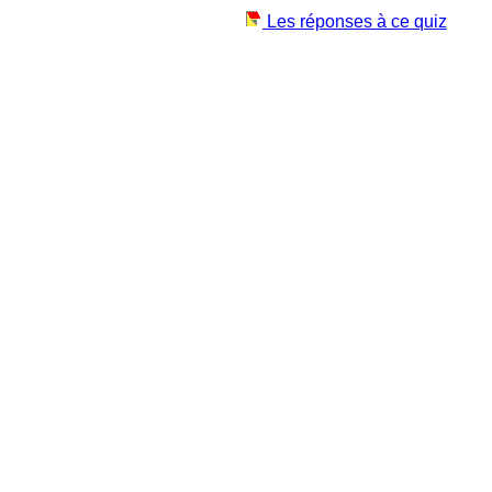
Les réponses à ce quiz