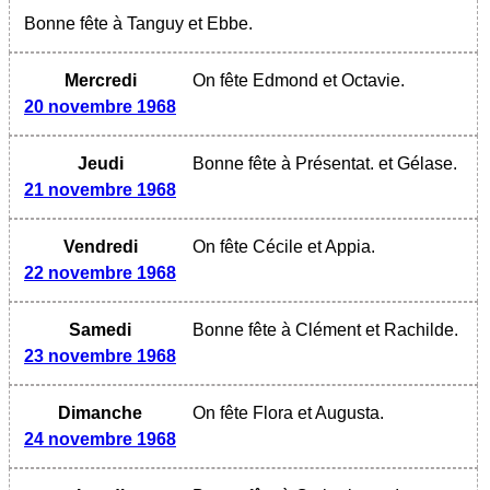
Bonne fête à Tanguy et Ebbe.
Mercredi
On fête Edmond et Octavie.
20 novembre 1968
Jeudi
Bonne fête à Présentat. et Gélase.
21 novembre 1968
Vendredi
On fête Cécile et Appia.
22 novembre 1968
Samedi
Bonne fête à Clément et Rachilde.
23 novembre 1968
Dimanche
On fête Flora et Augusta.
24 novembre 1968