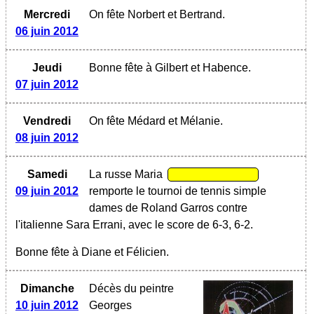
Mercredi
On fête Norbert et Bertrand.
06 juin 2012
Jeudi
Bonne fête à Gilbert et Habence.
07 juin 2012
Vendredi
On fête Médard et Mélanie.
08 juin 2012
Samedi
La russe Maria
09 juin 2012
remporte le tournoi de tennis simple
dames de Roland Garros contre
l'italienne Sara Errani, avec le score de 6-3, 6-2.
Bonne fête à Diane et Félicien.
Dimanche
Décès du peintre
10 juin 2012
Georges