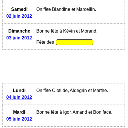
Samedi
On fête Blandine et Marcellin.
02 juin 2012
Dimanche
Bonne fête à Kévin et Morand.
03 juin 2012
Fête des
Lundi
On fête Clotilde, Aldegrin et Marthe.
04 juin 2012
Mardi
Bonne fête à Igor, Amand et Boniface.
05 juin 2012