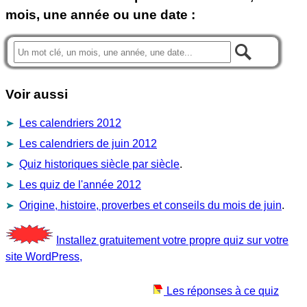
mois, une année ou une date :
Voir aussi
Les calendriers 2012
Les calendriers de juin 2012
Quiz historiques siècle par siècle
.
Les quiz de l'année 2012
Origine, histoire, proverbes et conseils du mois de juin
.
Installez gratuitement votre propre quiz sur votre
site WordPress,
Les réponses à ce quiz