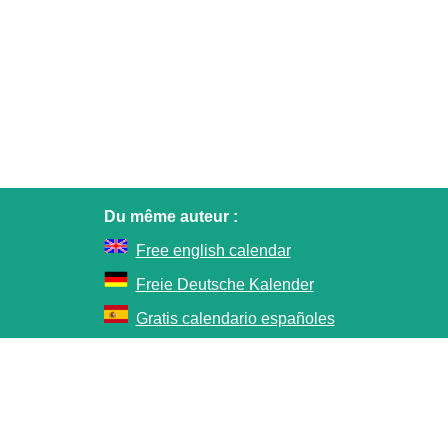
Du même auteur :
Free english calendar
Freie Deutsche Kalender
Gratis calendario españoles