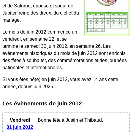
et de Saturne, épouse et soeur de
Jupiter, reine des dieux, du ciel et du
mariage.
Le mois de juin 2012 commence un
vendredi, en semaine 22, et se
termine le samedi 30 juin 2012, en semaine 26. Les
évènements historiques du mois de juin 2012 sont enrichis
des fêtes à souhaiter, des commémorations et des journées
nationales et internationales.
Si vous êtes né(e) en juin 2012, vous avez 14 ans cette
année, depuis juin 2026.
Les évènements
de juin 2012
Vendredi
Bonne fête à Justin et Thibaud.
01 juin 2012