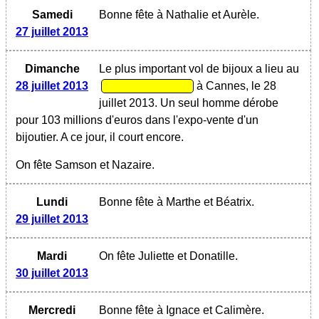
Samedi
Bonne fête à Nathalie et Aurèle.
27 juillet 2013
Dimanche
Le plus important vol de bijoux a lieu au
28 juillet 2013
à Cannes, le 28
juillet 2013. Un seul homme dérobe
pour 103 millions d'euros dans l'expo-vente d'un
bijoutier. A ce jour, il court encore.
On fête Samson et Nazaire.
Lundi
Bonne fête à Marthe et Béatrix.
29 juillet 2013
Mardi
On fête Juliette et Donatille.
30 juillet 2013
Mercredi
Bonne fête à Ignace et Calimère.