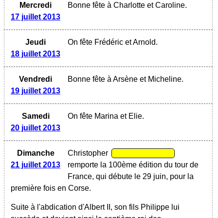
Mercredi
Bonne fête à Charlotte et Caroline.
17 juillet 2013
Jeudi
On fête Frédéric et Arnold.
18 juillet 2013
Vendredi
Bonne fête à Arsène et Micheline.
19 juillet 2013
Samedi
On fête Marina et Elie.
20 juillet 2013
Dimanche
Christopher
21 juillet 2013
remporte la 100ème édition du tour de
France, qui débute le 29 juin, pour la
première fois en Corse.
Suite à l'abdication d'Albert II, son fils Philippe lui