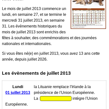
Le mois de juillet 2013 commence un
lundi, en semaine 27, et se termine le
mercredi 31 juillet 2013, en semaine
31. Les évènements historiques du
mois de juillet 2013 sont enrichis des
fêtes à souhaiter, des commémorations et des journées
nationales et internationales.
Si vous êtes né(e) en juillet 2013, vous avez 13 ans cette
année, depuis juillet 2026.
Les évènements
de juillet 2013
Lundi
la Lituanie remplace l'Irlande à la
01 juillet 2013
présidence de l'Union Européenne.
La
intègre l'Union
Européenne.