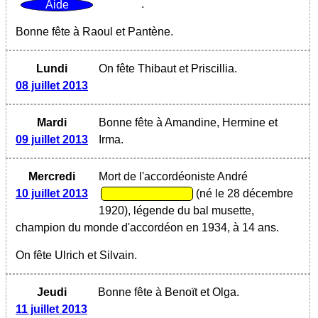
.
Bonne fête à Raoul et Pantène.
Lundi
On fête Thibaut et Priscillia.
08 juillet 2013
Mardi
Bonne fête à Amandine, Hermine et
09 juillet 2013
Irma.
Mercredi
Mort de l'accordéoniste André
10 juillet 2013
(né le 28 décembre
1920), légende du bal musette,
champion du monde d'accordéon en 1934, à 14 ans.
On fête Ulrich et Silvain.
Jeudi
Bonne fête à Benoït et Olga.
11 juillet 2013