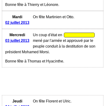
Bonne fête à Thierry et Léonore.
Mardi
On fête Martinien et Otto.
02 juillet 2013
Mercredi
Un coup d'état en
03 juillet 2013
mené par l'armée et approuvé par le
peuple conduit à la destitution de son
président Mohamed Morsi.
Bonne fête à Thomas et Hyacinthe.
Jeudi
On fête Florent et Ulric.