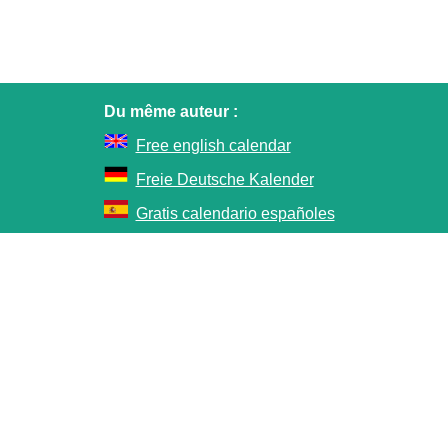
Du même auteur :
Free english calendar
Freie Deutsche Kalender
Gratis calendario españoles