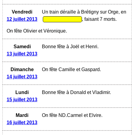
Vendredi
Un train déraille à Brétigny sur Orge, en
12 juillet 2013
, faisant 7 morts.
On fête Olivier et Véronique.
Samedi
Bonne fête à Joël et Henri.
13 juillet 2013
Dimanche
On fête Camille et Gaspard.
14 juillet 2013
Lundi
Bonne fête à Donald et Vladimir.
15 juillet 2013
Mardi
On fête ND.Carmel et Elvire.
16 juillet 2013