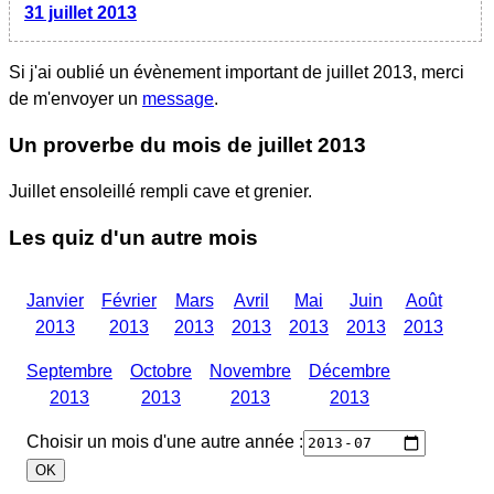
31 juillet 2013
Si j'ai oublié un évènement important
de juillet 2013
, merci
de m'envoyer un
message
.
Un proverbe du mois
de juillet 2013
Juillet ensoleillé rempli cave et grenier.
Les quiz d'un autre mois
Janvier
Février
Mars
Avril
Mai
Juin
Août
2013
2013
2013
2013
2013
2013
2013
Septembre
Octobre
Novembre
Décembre
2013
2013
2013
2013
Choisir un mois d'une autre année :