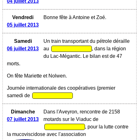
04 juillet 2013
Vendredi
Bonne fête à Antoine et Zoé.
05 juillet 2013
Samedi
Un train transportant du pétrole déraille
06 juillet 2013
au
, dans la région
du Lac-Mégantic. Le bilan est de 47
morts.
On fête Mariette et Nolwen.
Journée internationale des coopératives (premier
samedi de
Dimanche
Dans l'Aveyron, rencontre de 2158
07 juillet 2013
motards sur le Viaduc de
, pour la lutte contre
la mucoviscidose avec l'association