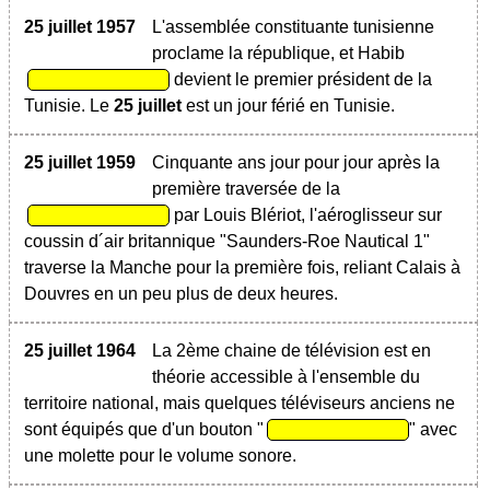
25 juillet 1957
L'assemblée constituante tunisienne
proclame la république, et Habib
devient le premier président de la
Tunisie. Le
25 juillet
est un jour férié en Tunisie.
25 juillet 1959
Cinquante ans jour pour jour après la
première traversée de la
par Louis Blériot, l'aéroglisseur sur
coussin d´air britannique "Saunders-Roe Nautical 1"
traverse la Manche pour la première fois, reliant Calais à
Douvres en un peu plus de deux heures.
25 juillet 1964
La 2ème chaine de télévision est en
théorie accessible à l'ensemble du
territoire national, mais quelques téléviseurs anciens ne
sont équipés que d'un bouton "
" avec
une molette pour le volume sonore.