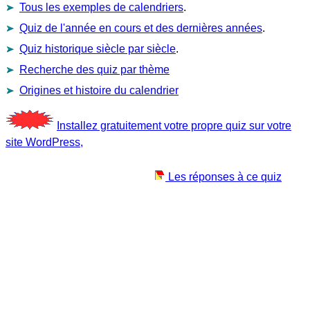
Tous les exemples de calendriers
.
Quiz de l'année en cours et des dernières années
.
Quiz historique siècle par siècle
.
Recherche des quiz par thème
Origines et histoire du calendrier
Installez gratuitement votre propre quiz sur votre
site WordPress,
Les réponses à ce quiz