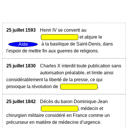
25 juillet 1593
Henri IV se converti au
et abjure le
à la basilique de Saint-Denis, dans
l'espoir de mettre fin aux guerres de religions.
25 juillet 1830
Charles X interdit toute publication sans
autorisation préalable, et limite ainsi
considérablement la liberté de la presse, ce qui
provoque la révolution de
.
25 juillet 1842
Décès du baron Dominique-Jean
, médecin et
chirurgien militaire considéré en France comme un
précurseur en matière de médecine d’urgence.