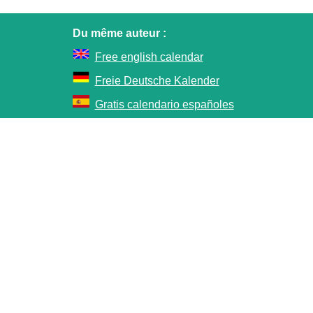
Du même auteur :
Free english calendar
Freie Deutsche Kalender
Gratis calendario españoles