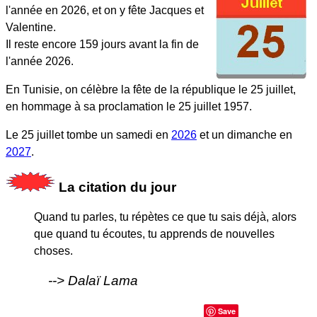
l'année en 2026, et on y fête Jacques et
Valentine.
Il reste encore 159 jours avant la fin de
l'année 2026.
En Tunisie, on célèbre la fête de la république le 25 juillet,
en hommage à sa proclamation le 25 juillet 1957.
Le 25 juillet tombe un samedi en
2026
et un dimanche en
2027
.
La citation du jour
Quand tu parles, tu répètes ce que tu sais déjà, alors
que quand tu écoutes, tu apprends de nouvelles
choses.
Dalaï Lama
Save