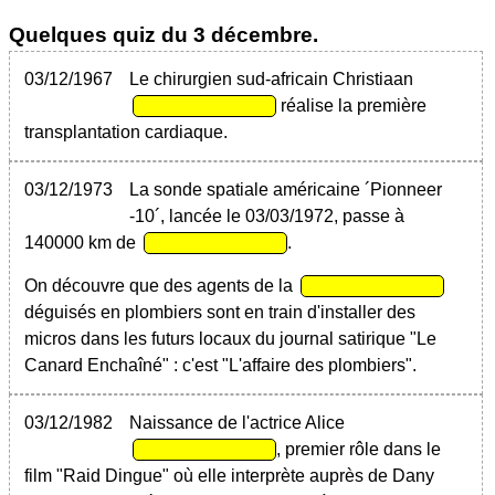
Quelques quiz du 3 décembre.
03/12/1967
Le chirurgien sud-africain Christiaan
réalise la première
transplantation cardiaque.
03/12/1973
La sonde spatiale américaine ´Pionneer
-10´, lancée le 03/03/1972, passe à
140000 km de
.
On découvre que des agents de la
déguisés en plombiers sont en train d'installer des
micros dans les futurs locaux du journal satirique "Le
Canard Enchaîné" : c'est "L'affaire des plombiers".
03/12/1982
Naissance de l'actrice Alice
, premier rôle dans le
film "Raid Dingue" où elle interprète auprès de Dany