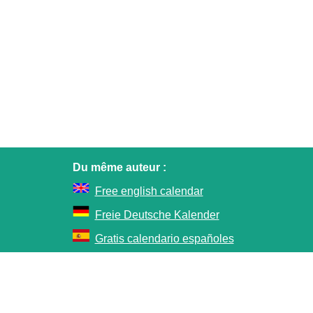
Du même auteur :
Free english calendar
Freie Deutsche Kalender
Gratis calendario españoles