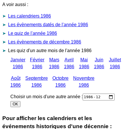
A voir aussi :
Les calendriers 1986
Les évènements datés de l'année 1986
Le quiz de l'année 1986
Les évènements de décembre 1986
Les quiz d'un autre mois de l'année 1986
Janvier
Février
Mars
Avril
Mai
Juin
Juillet
1986
1986
1986
1986
1986
1986
1986
Août
Septembre
Octobre
Novembre
1986
1986
1986
1986
Choisir un mois d'une autre année :
Pour afficher les calendriers et les
événements historiques d'une décennie :