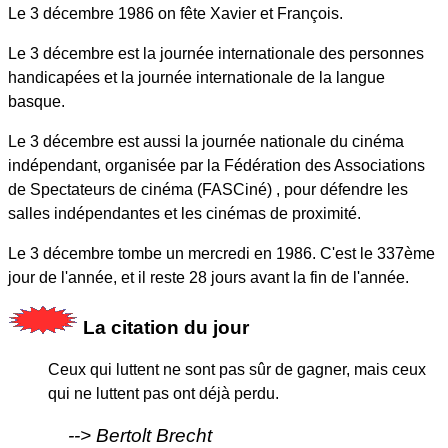
Le 3 décembre 1986 on fête Xavier et François.
Le 3 décembre est la journée internationale des personnes
handicapées et la journée internationale de la langue
basque.
Le 3 décembre est aussi la journée nationale du cinéma
indépendant
, organisée par la Fédération des Associations
de Spectateurs de cinéma (FASCiné) , pour défendre les
salles indépendantes et les cinémas de proximité
.
Le 3 décembre tombe un mercredi en 1986. C'est le 337ème
jour de l'année, et il reste 28 jours avant la fin de l'année.
La citation du jour
Ceux qui luttent ne sont pas sûr de gagner, mais ceux
qui ne luttent pas ont déjà perdu.
Bertolt Brecht