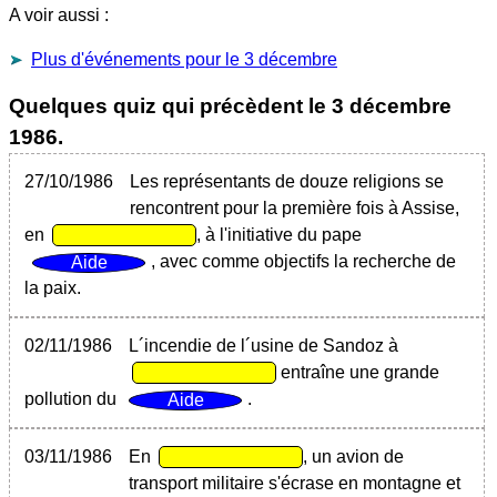
A voir aussi :
Plus d'événements pour le 3 décembre
Quelques quiz qui précèdent le
3 décembre
1986
.
27/10/1986
Les représentants de douze religions se
rencontrent pour la première fois à Assise,
en
, à l'initiative du pape
, avec comme objectifs la recherche de
la paix.
02/11/1986
L´incendie de l´usine de Sandoz à
entraîne une grande
pollution du
.
03/11/1986
En
, un avion de
transport militaire s'écrase en montagne et