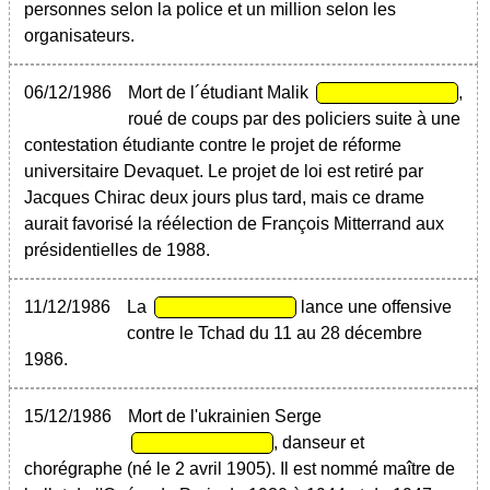
personnes selon la police et un million selon les
organisateurs.
06/12/1986
Mort de l´étudiant Malik
,
roué de coups par des policiers suite à une
contestation étudiante contre le projet de réforme
universitaire Devaquet. Le projet de loi est retiré par
Jacques Chirac deux jours plus tard, mais ce drame
aurait favorisé la réélection de François Mitterrand aux
présidentielles de 1988.
11/12/1986
La
lance une offensive
contre le Tchad du 11 au 28 décembre
1986.
15/12/1986
Mort de l'ukrainien Serge
, danseur et
chorégraphe (né le 2 avril 1905). Il est nommé maître de