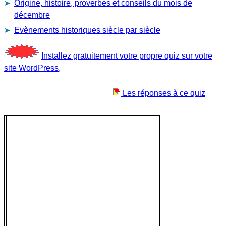
Origine, histoire, proverbes et conseils du mois de
décembre
Evènements historiques siècle par siècle
Installez gratuitement votre propre quiz sur votre
site WordPress,
Les réponses à ce quiz