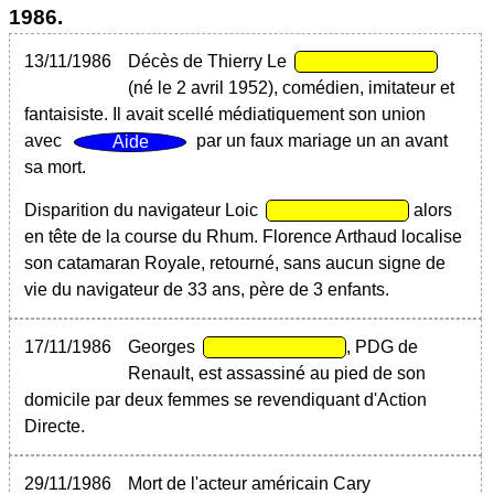
1986
.
13/11/1986
Décès de Thierry Le
(né le 2 avril 1952), comédien, imitateur et
fantaisiste. Il avait scellé médiatiquement son union
avec
par un faux mariage un an avant
sa mort.
Disparition du navigateur Loic
alors
en tête de la course du Rhum. Florence Arthaud localise
son catamaran Royale, retourné, sans aucun signe de
vie du navigateur de 33 ans, père de 3 enfants.
17/11/1986
Georges
, PDG de
Renault, est assassiné au pied de son
domicile par deux femmes se revendiquant d'Action
Directe.
29/11/1986
Mort de l'acteur américain Cary