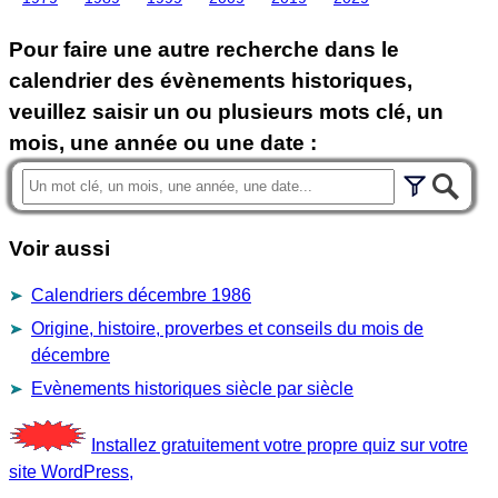
Pour faire une autre recherche dans le
calendrier des évènements historiques,
veuillez saisir un ou plusieurs mots clé, un
mois, une année ou une date :
Voir aussi
Calendriers décembre 1986
Origine, histoire, proverbes et conseils du mois de
décembre
Evènements historiques siècle par siècle
Installez gratuitement votre propre quiz sur votre
site WordPress,