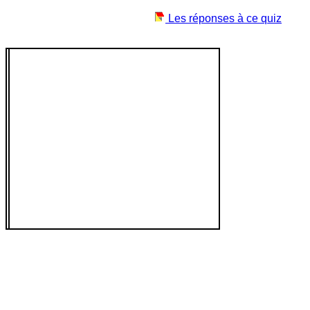
Les réponses à ce quiz