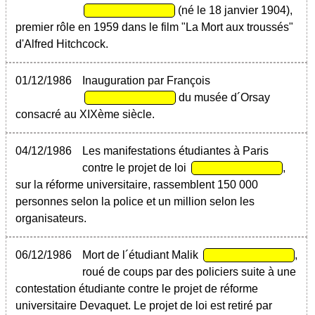
(né le 18 janvier 1904),
premier rôle en 1959 dans le film "La Mort aux troussés"
d'Alfred Hitchcock.
01/12/1986
Inauguration par François
du musée d´Orsay
consacré au XIXème siècle.
04/12/1986
Les manifestations étudiantes à Paris
contre le projet de loi
,
sur la réforme universitaire, rassemblent 150 000
personnes selon la police et un million selon les
organisateurs.
06/12/1986
Mort de l´étudiant Malik
,
roué de coups par des policiers suite à une
contestation étudiante contre le projet de réforme
universitaire Devaquet. Le projet de loi est retiré par