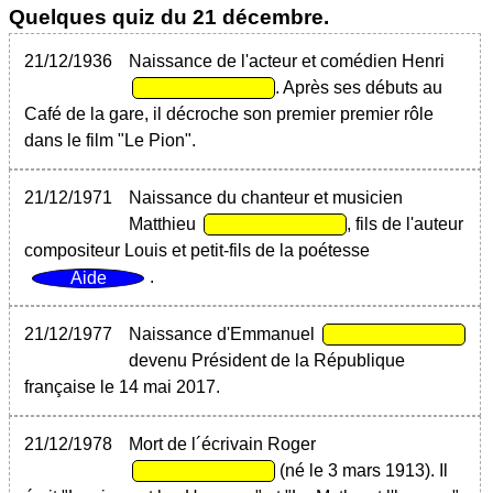
Quelques quiz du 21 décembre.
21/12/1936
Naissance de l'acteur et comédien Henri
. Après ses débuts au
Café de la gare, il décroche son premier premier rôle
dans le film "Le Pion".
21/12/1971
Naissance du chanteur et musicien
Matthieu
, fils de l'auteur
compositeur Louis et petit-fils de la poétesse
.
21/12/1977
Naissance d'Emmanuel
devenu Président de la République
française le 14 mai 2017.
21/12/1978
Mort de l´écrivain Roger
(né le 3 mars 1913). Il