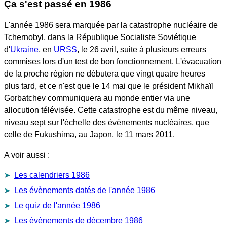
Ça s'est passé en 1986
L'année 1986 sera marquée par la catastrophe nucléaire de
Tchernobyl, dans la République Socialiste Soviétique
d'
Ukraine
, en
URSS
, le 26 avril, suite à plusieurs erreurs
commises lors d'un test de bon fonctionnement. L'évacuation
de la proche région ne débutera que vingt quatre heures
plus tard, et ce n'est que le 14 mai que le président Mikhaïl
Gorbatchev communiquera au monde entier via une
allocution télévisée. Cette catastrophe est du même niveau,
niveau sept sur l'échelle des évènements nucléaires, que
celle de Fukushima, au Japon, le 11 mars 2011.
A voir aussi :
Les calendriers 1986
Les évènements datés de l'année 1986
Le quiz de l'année 1986
Les évènements de décembre 1986