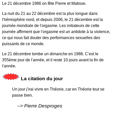
Le 21 décembre 1986 on fête Pierre et Matisse.
La nuit du 21 au 22 décembre est la plus longue dans
l'hémisphère nord, et depuis 2006, le 21 décembre est la
journée mondiale de l'orgasme. Les initiateurs de cette
journée affirment que l'orgasme est un antidote à la violence,
ce qui nous fait douter des performances sexuelles des
puissants de ce monde.
Le 21 décembre tombe un dimanche en 1986. C'est le
355ème jour de l'année, et il reste 10 jours avant la fin de
l'année.
La citation du jour
Un jour j'irai vivre en Théorie, car en Théorie tout se
passe bien.
Pierre Desproges