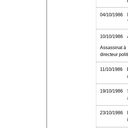
04/10/1986
10/10/1986
Assassinat à
directeur poli
11/10/1986
19/10/1986
23/10/1986