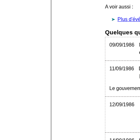
A voir aussi :
Plus d'év
Quelques qu
09/09/1986
11/09/1986
Le gouverne
12/09/1986