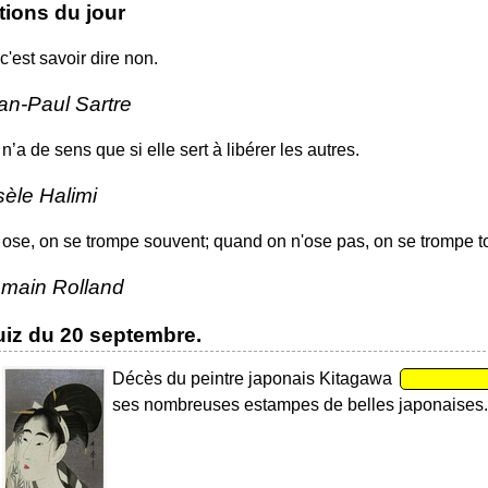
tions du jour
 c'est savoir dire non.
an-Paul Sartre
 n’a de sens que si elle sert à libérer les autres.
sèle Halimi
ose, on se trompe souvent; quand on n'ose pas, on se trompe t
main Rolland
iz du 20 septembre.
Décès du peintre japonais Kitagawa
ses nombreuses estampes de belles japonaises.