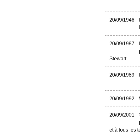
20/09/1946
20/09/1987
Stewart.
20/09/1989
20/09/1992
20/09/2001
et à tous les t