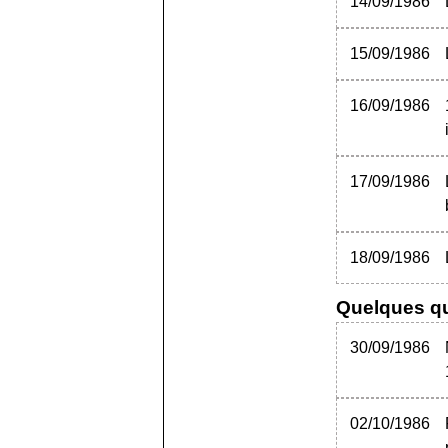
14/09/1986
15/09/1986
16/09/1986
17/09/1986
18/09/1986
Quelques qu
30/09/1986
02/10/1986